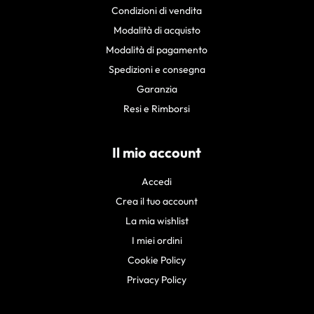
Condizioni di vendita
Modalità di acquisto
Modalità di pagamento
Spedizioni e consegna
Garanzia
Resi e Rimborsi
Il mio account
Accedi
Crea il tuo account
La mia wishlist
I miei ordini
Cookie Policy
Privacy Policy