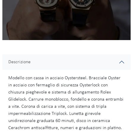
Descrizione
Modello con cassa in acciaio Oystersteel. Bracciale Oyster
in acciaio con fermaglio di sicurezza Oysterlock con
chiusura pieghevole e sistema di allungamento Rolex
Glidelock. Carrure monoblocco, fondello e corona entrambi
a vite. Corona di carica a vite, con sistema di tripla
impermeabilizzazione Triplock. Lunetta girevole
unidirezionale graduata 60 minuti, disco in ceramica
Cerachrom antiscalfitture, numeri e graduazioni in platino.