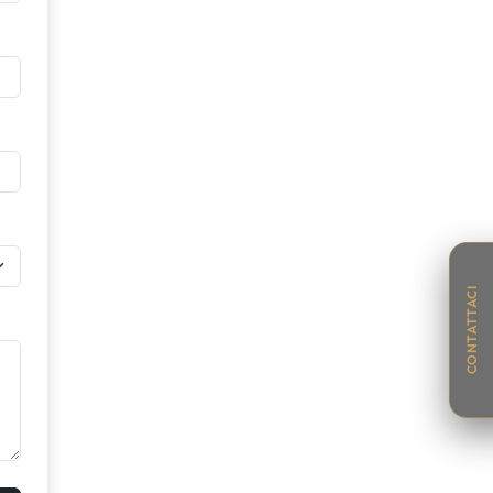
CONTATTACI