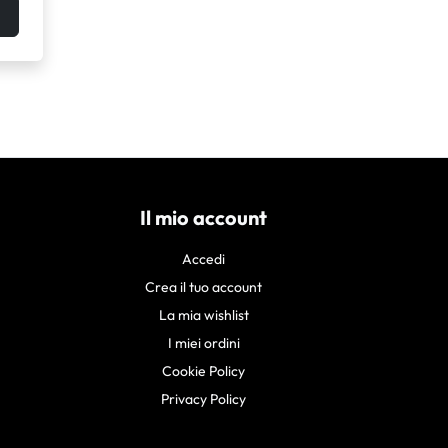
Il mio account
Accedi
Crea il tuo account
La mia wishlist
I miei ordini
Cookie Policy
Privacy Policy