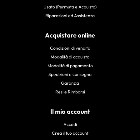
Usato (Permuta e Acquisto)
Riparazioni ed Assistenza
Acquistare online
Condizioni di vendita
Modalità di acquisto
Modalità di pagamento
Spedizioni e consegna
Garanzia
Resi e Rimborsi
Il mio account
Accedi
Crea il tuo account